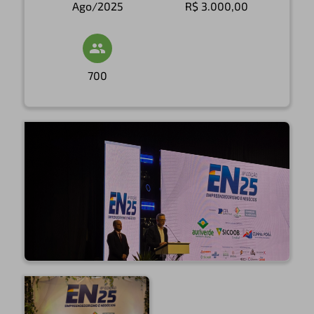
Ago/2025
R$ 3.000,00
700