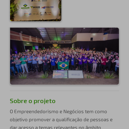
Sobre o projeto
O Empreendedorismo e Negócios tem como
objetivo promover a qualificação de pessoas e
dar acesso a temas relevantes no âmbito