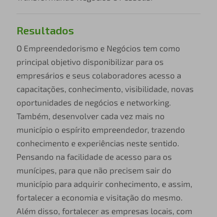
Resultados
O Empreendedorismo e Negócios tem como
principal objetivo disponibilizar para os
empresários e seus colaboradores acesso a
capacitações, conhecimento, visibilidade, novas
oportunidades de negócios e networking.
Também, desenvolver cada vez mais no
município o espírito empreendedor, trazendo
conhecimento e experiências neste sentido.
Pensando na facilidade de acesso para os
munícipes, para que não precisem sair do
município para adquirir conhecimento, e assim,
fortalecer a economia e visitação do mesmo.
Além disso, fortalecer as empresas locais, com