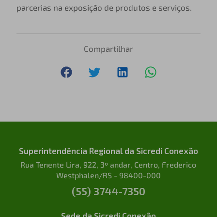
parcerias na exposição de produtos e serviços.
Compartilhar
Superintendência Regional da Sicredi Conexão
Rua Tenente Lira, 922, 3º andar, Centro, Frederico
Westphalen/RS - 98400-000
(55) 3744-7350
Sede da Sicredi Conexão