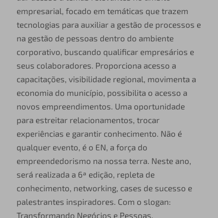
empresarial, focado em temáticas que trazem
tecnologias para auxiliar a gestão de processos e
na gestão de pessoas dentro do ambiente
corporativo, buscando qualificar empresários e
seus colaboradores. Proporciona acesso a
capacitações, visibilidade regional, movimenta a
economia do município, possibilita o acesso a
novos empreendimentos. Uma oportunidade
para estreitar relacionamentos, trocar
experiências e garantir conhecimento. Não é
qualquer evento, é o EN, a força do
empreendedorismo na nossa terra. Neste ano,
será realizada a 6ª edição, repleta de
conhecimento, networking, cases de sucesso e
palestrantes inspiradores. Com o slogan:
Transformando Negócios e Pessoas.