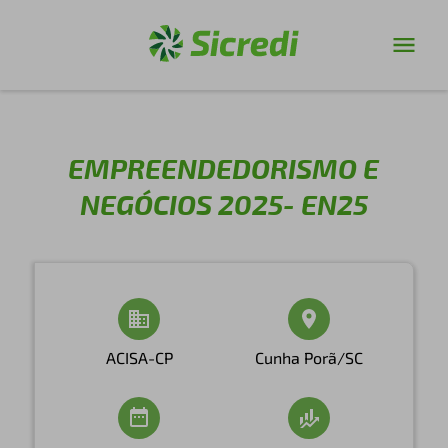
EMPREENDEDORISMO E
NEGÓCIOS 2025- EN25
ACISA-CP
Cunha Porã/SC