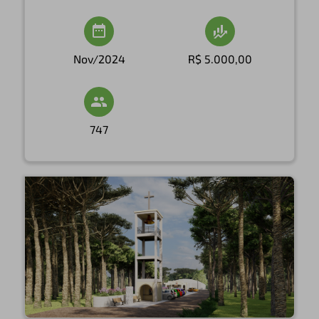
Nov/2024
R$ 5.000,00
747