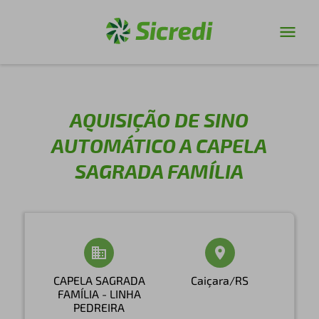
AQUISIÇÃO DE SINO
AUTOMÁTICO A CAPELA
SAGRADA FAMÍLIA
CAPELA SAGRADA
Caiçara/RS
FAMÍLIA - LINHA
PEDREIRA