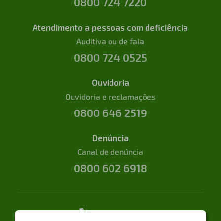
0800 724 7220
Atendimento a pessoas com deficiência
Auditiva ou de fala
0800 724 0525
Ouvidoria
Ouvidoria e reclamações
0800 646 2519
Denúncia
Canal de denúncia
0800 602 6918