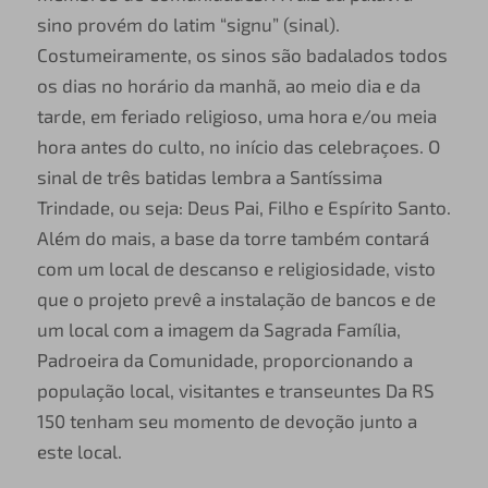
sino provém do latim “signu” (sinal).
Costumeiramente, os sinos são badalados todos
os dias no horário da manhã, ao meio dia e da
tarde, em feriado religioso, uma hora e/ou meia
hora antes do culto, no início das celebraçoes. O
sinal de três batidas lembra a Santíssima
Trindade, ou seja: Deus Pai, Filho e Espírito Santo.
Além do mais, a base da torre também contará
com um local de descanso e religiosidade, visto
que o projeto prevê a instalação de bancos e de
um local com a imagem da Sagrada Família,
Padroeira da Comunidade, proporcionando a
população local, visitantes e transeuntes Da RS
150 tenham seu momento de devoção junto a
este local.