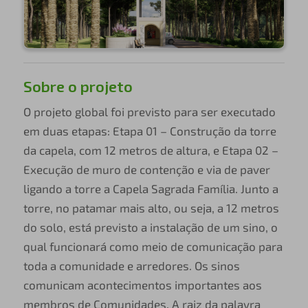
Sobre o projeto
O projeto global foi previsto para ser executado
em duas etapas: Etapa 01 – Construção da torre
da capela, com 12 metros de altura, e Etapa 02 –
Execução de muro de contenção e via de paver
ligando a torre a Capela Sagrada Família. Junto a
torre, no patamar mais alto, ou seja, a 12 metros
do solo, está previsto a instalação de um sino, o
qual funcionará como meio de comunicação para
toda a comunidade e arredores. Os sinos
comunicam acontecimentos importantes aos
membros de Comunidades. A raiz da palavra