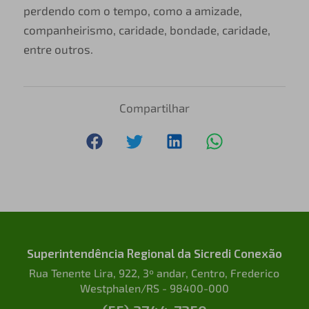
perdendo com o tempo, como a amizade,
companheirismo, caridade, bondade, caridade,
entre outros.
Compartilhar
Superintendência Regional da Sicredi Conexão
Rua Tenente Lira, 922, 3º andar, Centro, Frederico
Westphalen/RS - 98400-000