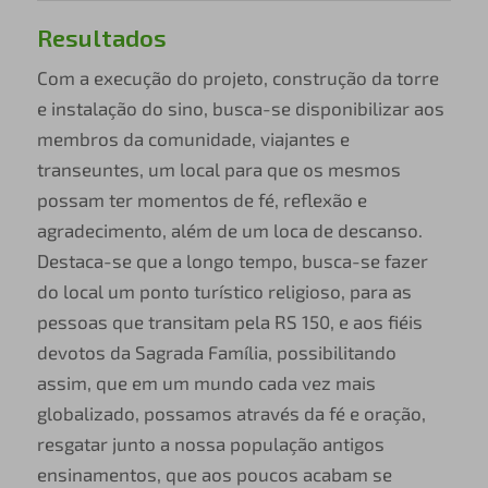
Resultados
Com a execução do projeto, construção da torre
e instalação do sino, busca-se disponibilizar aos
membros da comunidade, viajantes e
transeuntes, um local para que os mesmos
possam ter momentos de fé, reflexão e
agradecimento, além de um loca de descanso.
Destaca-se que a longo tempo, busca-se fazer
do local um ponto turístico religioso, para as
pessoas que transitam pela RS 150, e aos fiéis
devotos da Sagrada Família, possibilitando
assim, que em um mundo cada vez mais
globalizado, possamos através da fé e oração,
resgatar junto a nossa população antigos
ensinamentos, que aos poucos acabam se