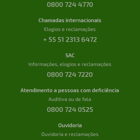
0800 724 4770
Chamadas internacionais
Elogios e reclamações
+ 55 51 2313 6472
SAC
Informações, elogios e reclamações
0800 724 7220
Atendimento a pessoas com deficiência
Auditiva ou de fala
0800 724 0525
Ouvidoria
Ouvidoria e reclamações