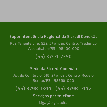
Superintendência Regional da Sicredi Conexão
Rua Tenente Lira, 922, 3º andar, Centro, Frederico
Westphalen/RS - 98400-000
(55) 3744-7350
Sede da Sicredi Conexão
Av. do Comércio, 618, 2º andar, Centro, Rodeio
Bonito/RS - 98360-000
(55) 3798-1344
(55) 3798-1442
Serviços por telefone
Ligação gratuita