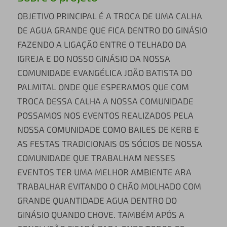
OBJETIVO PRINCIPAL É A TROCA DE UMA CALHA
DE AGUA GRANDE QUE FICA DENTRO DO GINÁSIO
FAZENDO A LIGAÇÃO ENTRE O TELHADO DA
IGREJA E DO NOSSO GINÁSIO DA NOSSA
COMUNIDADE EVANGÉLICA JOÃO BATISTA DO
PALMITAL ONDE QUE ESPERAMOS QUE COM
TROCA DESSA CALHA A NOSSA COMUNIDADE
POSSAMOS NOS EVENTOS REALIZADOS PELA
NOSSA COMUNIDADE COMO BAILES DE KERB E
AS FESTAS TRADICIONAIS OS SÓCIOS DE NOSSA
COMUNIDADE QUE TRABALHAM NESSES
EVENTOS TER UMA MELHOR AMBIENTE ARA
TRABALHAR EVITANDO O CHÃO MOLHADO COM
GRANDE QUANTIDADE AGUA DENTRO DO
GINÁSIO QUANDO CHOVE. TAMBÉM APÓS A