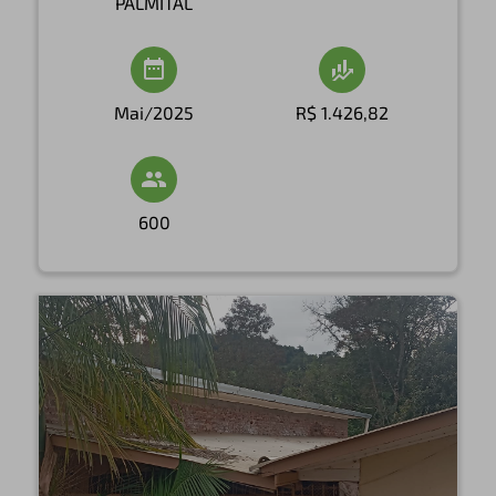
PALMITAL
Mai/2025
R$ 1.426,82
600