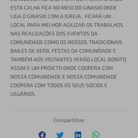
ESTA CALHA FICA NO MEIO DO GINASIO ONDE
LIGA O GINASIO COM A IGREJA . FICARÁ UM
LOCAL PARA MELHOR AGILIZAR OS TRABALHOS
NAS REALIZAÇÕES DOS EVENTOS DA
COMUNIDADE COMO OS NOSSOS TRADICIONAIS
BAILES DE KERB, FESTAS DA COMUNIDADE E
TAMBÉM AOS VISITANTES VERÃO LOCAL BONITO.
ASSIM E UM PROJETO ONDE COOPERA COM
NOSSA COMUNIDADE E NOSSA COMUNIDADE
COOPERA COM TODOS OS SEUS SÓCIOS E
USUÁRIOS
Compartilhar