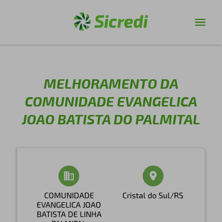
MELHORAMENTO DA
COMUNIDADE EVANGELICA
JOAO BATISTA DO PALMITAL
COMUNIDADE
Cristal do Sul/RS
EVANGELICA JOAO
BATISTA DE LINHA