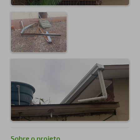
Sobre o projeto