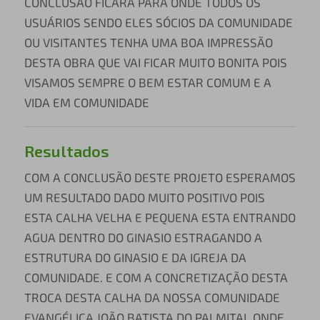
CONCLUSÃO FICARÁ PARA ONDE TODOS OS
USUÁRIOS SENDO ELES SÓCIOS DA COMUNIDADE
OU VISITANTES TENHA UMA BOA IMPRESSÃO
DESTA OBRA QUE VAI FICAR MUITO BONITA POIS
VISAMOS SEMPRE O BEM ESTAR COMUM E A
VIDA EM COMUNIDADE
Resultados
COM A CONCLUSÃO DESTE PROJETO ESPERAMOS
UM RESULTADO DADO MUITO POSITIVO POIS
ESTA CALHA VELHA E PEQUENA ESTA ENTRANDO
AGUA DENTRO DO GINASIO ESTRAGANDO A
ESTRUTURA DO GINASIO E DA IGREJA DA
COMUNIDADE. E COM A CONCRETIZAÇÃO DESTA
TROCA DESTA CALHA DA NOSSA COMUNIDADE
EVANGÉLICA JOÃO BATISTA DO PALMITAL ONDE