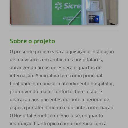
Sobre o projeto
O presente projeto visa a aquisição e instalação
de televisores em ambientes hospitalares,
abrangendo áreas de espera e quartos de
internação. A iniciativa tem como principal
finalidade humanizar o atendimento hospitalar,
promovendo maior conforto, bem-estar e
distração aos pacientes durante o período de
espera por atendimento e durante a internação.
O Hospital Beneficente São José, enquanto
instituição filantrópica comprometida com a