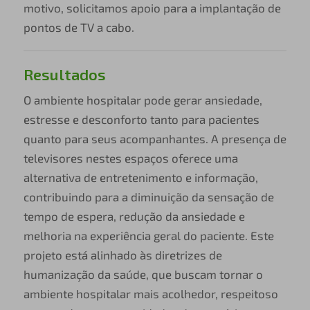
motivo, solicitamos apoio para a implantação de
pontos de TV a cabo.
Resultados
O ambiente hospitalar pode gerar ansiedade,
estresse e desconforto tanto para pacientes
quanto para seus acompanhantes. A presença de
televisores nestes espaços oferece uma
alternativa de entretenimento e informação,
contribuindo para a diminuição da sensação de
tempo de espera, redução da ansiedade e
melhoria na experiência geral do paciente. Este
projeto está alinhado às diretrizes de
humanização da saúde, que buscam tornar o
ambiente hospitalar mais acolhedor, respeitoso