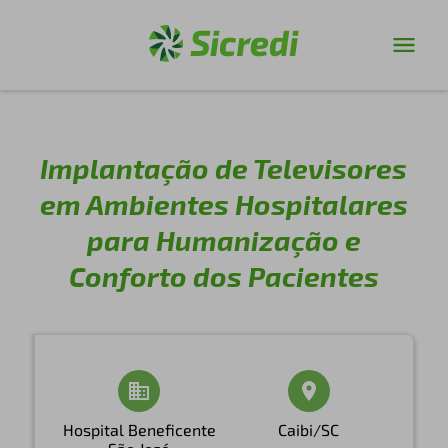
Implantação de Televisores
em Ambientes Hospitalares
para Humanização e
Conforto dos Pacientes
Hospital Beneficente
Caibi/SC