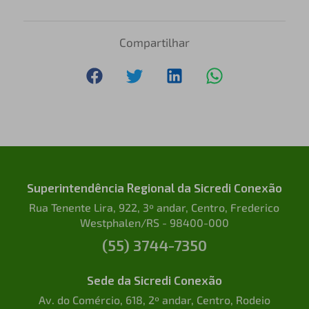
Compartilhar
Superintendência Regional da Sicredi Conexão
Rua Tenente Lira, 922, 3º andar, Centro, Frederico
Westphalen/RS - 98400-000
(55) 3744-7350
Sede da Sicredi Conexão
Av. do Comércio, 618, 2º andar, Centro, Rodeio