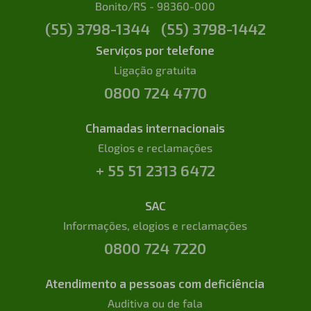
Bonito/RS - 98360-000
(55) 3798-1344
(55) 3798-1442
Serviços por telefone
Ligação gratuita
0800 724 4770
Chamadas internacionais
Elogios e reclamações
+ 55 51 2313 6472
SAC
Informações, elogios e reclamações
0800 724 7220
Atendimento a pessoas com deficiência
Auditiva ou de fala