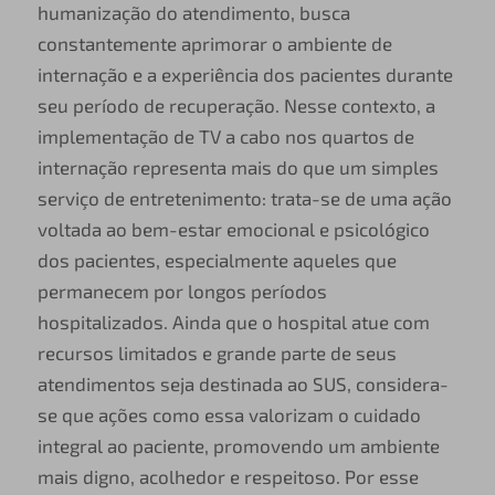
humanização do atendimento, busca
constantemente aprimorar o ambiente de
internação e a experiência dos pacientes durante
seu período de recuperação. Nesse contexto, a
implementação de TV a cabo nos quartos de
internação representa mais do que um simples
serviço de entretenimento: trata-se de uma ação
voltada ao bem-estar emocional e psicológico
dos pacientes, especialmente aqueles que
permanecem por longos períodos
hospitalizados. Ainda que o hospital atue com
recursos limitados e grande parte de seus
atendimentos seja destinada ao SUS, considera-
se que ações como essa valorizam o cuidado
integral ao paciente, promovendo um ambiente
mais digno, acolhedor e respeitoso. Por esse