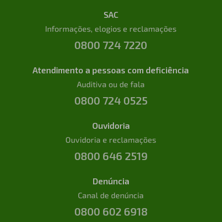
SAC
Informações, elogios e reclamações
0800 724 7220
Atendimento a pessoas com deficiência
Auditiva ou de fala
0800 724 0525
Ouvidoria
Ouvidoria e reclamações
0800 646 2519
Denúncia
Canal de denúncia
0800 602 6918