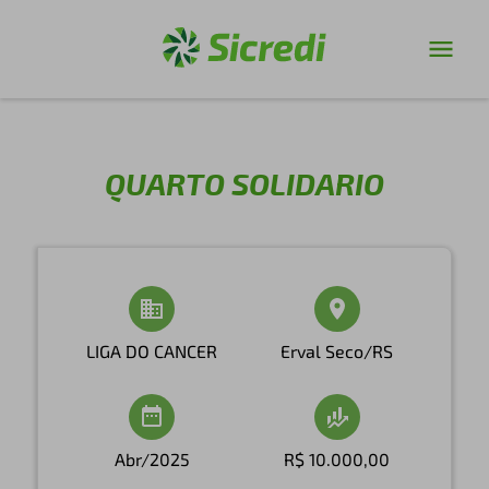
QUARTO SOLIDARIO
LIGA DO CANCER
Erval Seco/RS
Abr/2025
R$ 10.000,00