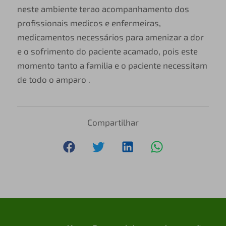
neste ambiente terao acompanhamento dos
profissionais medicos e enfermeiras,
medicamentos necessários para amenizar a dor
e o sofrimento do paciente acamado, pois este
momento tanto a familia e o paciente necessitam
de todo o amparo .
Compartilhar