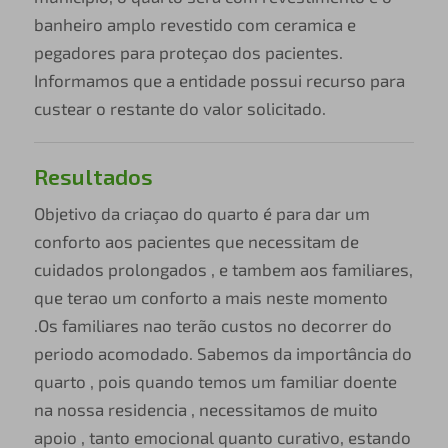
banheiro amplo revestido com ceramica e
pegadores para proteçao dos pacientes.
Informamos que a entidade possui recurso para
custear o restante do valor solicitado.
Resultados
Objetivo da criaçao do quarto é para dar um
conforto aos pacientes que necessitam de
cuidados prolongados , e tambem aos familiares,
que terao um conforto a mais neste momento
.Os familiares nao terão custos no decorrer do
periodo acomodado. Sabemos da importância do
quarto , pois quando temos um familiar doente
na nossa residencia , necessitamos de muito
apoio , tanto emocional quanto curativo, estando