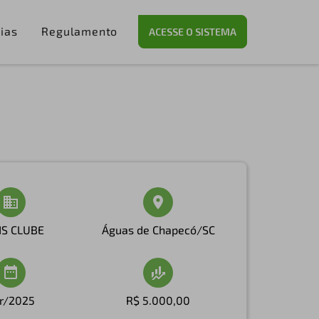
ias
Regulamento
ACESSE O SISTEMA
NS CLUBE
Águas de Chapecó/SC
r/2025
R$ 5.000,00