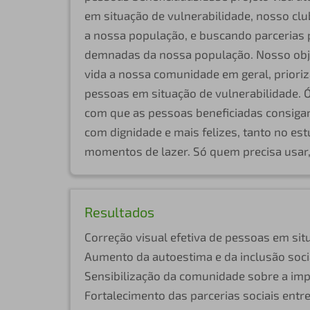
em situação de vulnerabilidade, nosso clu
a nossa população, e buscando parcerias 
demnadas da nossa população. Nosso obje
vida a nossa comunidade em geral, priori
pessoas em situação de vulnerabilidade. Ó
com que as pessoas beneficiadas consiga
com dignidade e mais felizes, tanto no est
momentos de lazer. Só quem precisa usar,
Resultados
Correção visual efetiva de pessoas em situ
Aumento da autoestima e da inclusão soci
Sensibilização da comunidade sobre a imp
Fortalecimento das parcerias sociais entre