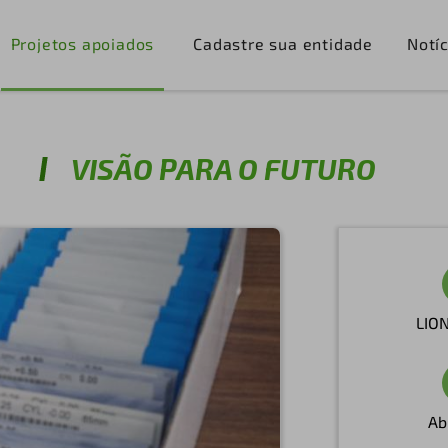
Projetos apoiados
Cadastre sua entidade
Notíc
VISÃO PARA O FUTURO
LIO
Ab