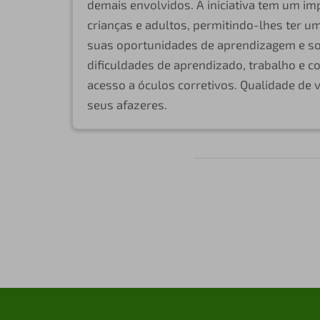
demais envolvidos. A iniciativa tem um im
crianças e adultos, permitindo-lhes ter u
suas oportunidades de aprendizagem e so
dificuldades de aprendizado, trabalho e co
acesso a óculos corretivos. Qualidade de
seus afazeres.