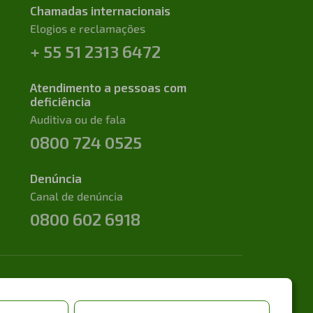
Chamadas internacionais
Elogios e reclamações
+ 55 51 2313 6472
Atendimento a pessoas com
deficiência
Auditiva ou de fala
0800 724 0525
Denúncia
Canal de denúncia
0800 602 6918