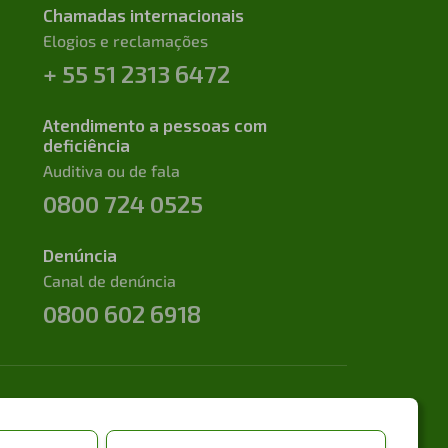
Chamadas internacionais
Elogios e reclamações
+ 55 51 2313 6472
Atendimento a pessoas com
deficiência
Auditiva ou de fala
0800 724 0525
Denúncia
Canal de denúncia
0800 602 6918