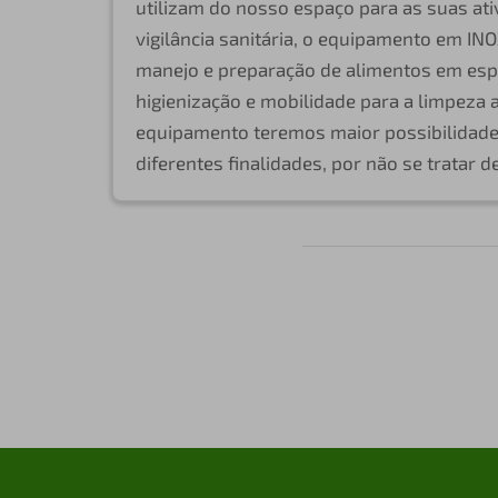
utilizam do nosso espaço para as suas at
vigilância sanitária, o equipamento em IN
manejo e preparação de alimentos em espa
higienização e mobilidade para a limpeza 
equipamento teremos maior possibilidade
diferentes finalidades, por não se tratar d