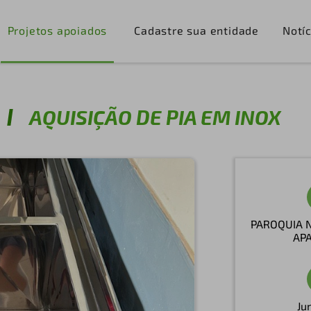
Projetos apoiados
Cadastre sua entidade
Notíc
AQUISIÇÃO DE PIA EM INOX
PAROQUIA 
AP
Ju