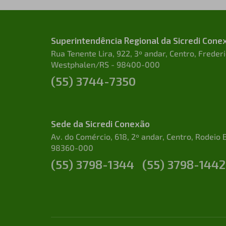
Superintendência Regional da Sicredi Cone
Rua Tenente Lira, 922, 3º andar, Centro, Freder
Westphalen/RS - 98400-000
(55) 3744-7350
Sede da Sicredi Conexão
Av. do Comércio, 618, 2º andar, Centro, Rodeio 
98360-000
(55) 3798-1344
(55) 3798-1442