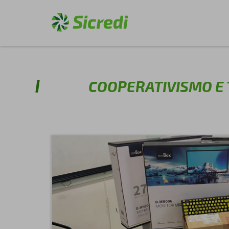
COOPERATIVISMO E