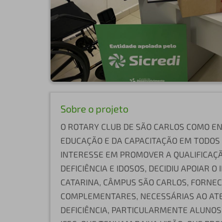
Sobre o projeto
O ROTARY CLUB DE SÃO CARLOS COMO E
EDUCAÇÃO E DA CAPACITAÇÃO EM TODOS O
INTERESSE EM PROMOVER A QUALIFICAÇÃ
DEFICIÊNCIA E IDOSOS, DECIDIU APOIAR 
CATARINA, CÂMPUS SÃO CARLOS, FORNE
COMPLEMENTARES, NECESSÁRIAS AO AT
DEFICIÊNCIA, PARTICULARMENTE ALUNOS