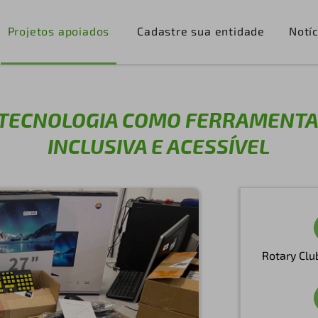
Projetos apoiados
Cadastre sua entidade
Notíc
 TECNOLOGIA COMO FERRAMENTA
INCLUSIVA E ACESSÍVEL
Rotary Clu