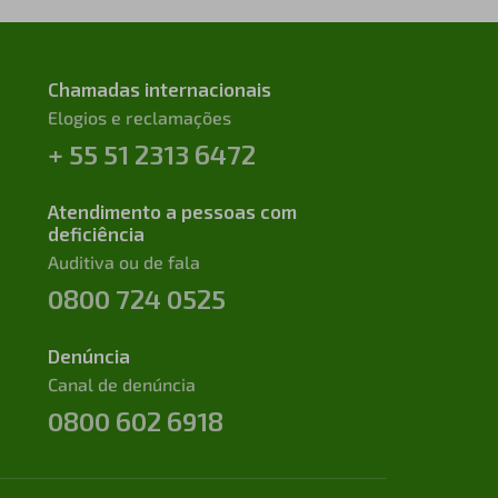
Chamadas internacionais
Elogios e reclamações
+ 55 51 2313 6472
Atendimento a pessoas com
deficiência
Auditiva ou de fala
0800 724 0525
Denúncia
Canal de denúncia
0800 602 6918