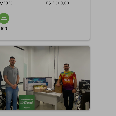
n/2025
R$ 2.500,00
100